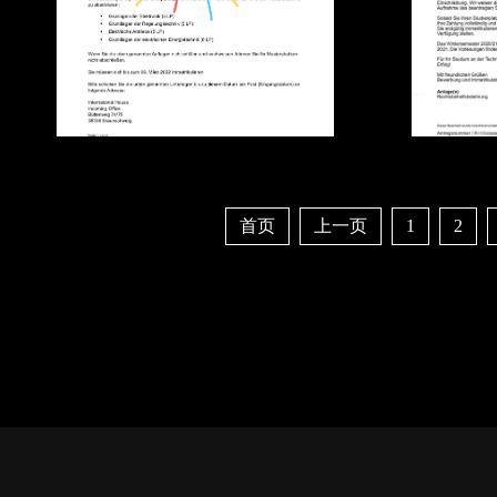
首页
上一页
1
2