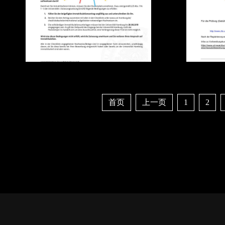
首页
上一页
1
2