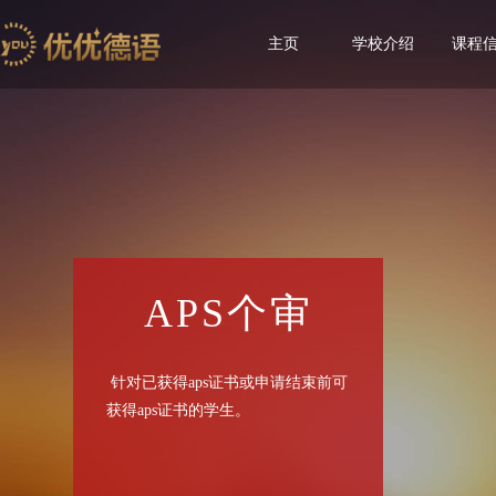
主页
学校介绍
课程
APS个审
针对已获得aps证书或申请结束前可
获得aps证书的学生。