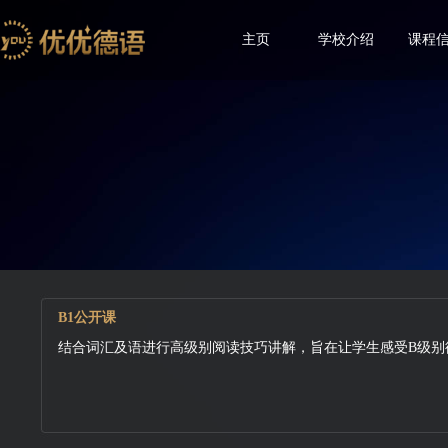
主页
学校介绍
课程
B1公开课
结合词汇及语进行高级别阅读技巧讲解，旨在让学生感受B级别