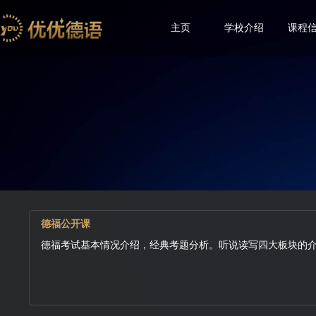
主页
学校介绍
课程
德福公开课
德福考试基本情况介绍，经典考题分析。听说读写四大板块的