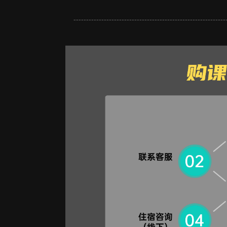
------------------------------------------------------------