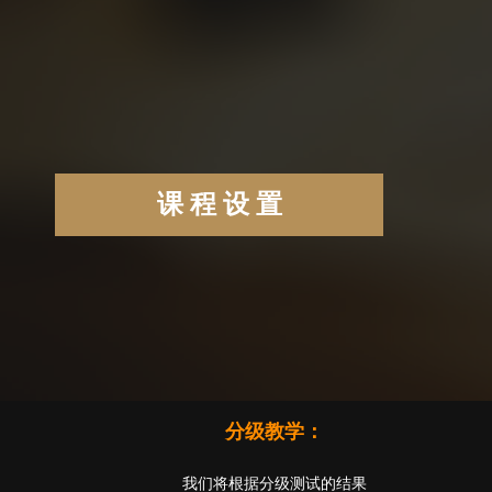
课 程 设 置
分级教学：
我们将根据分级测试的结果