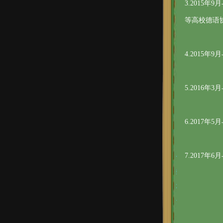
3.2015
等高校德语
4.2015
5.2016
6.2017
7.2017