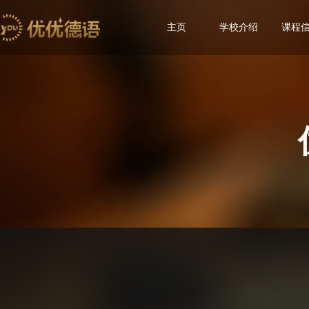
主页
学校介绍
课程