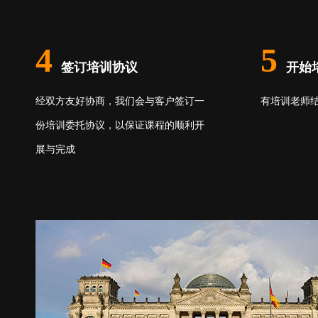
4
5
签订培训协议
开始
经双方友好协商，我们会与客户签订一
有培训老师
份培训委托协议，以保证课程的顺利开
展与完成