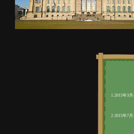
1.2015
2.2015