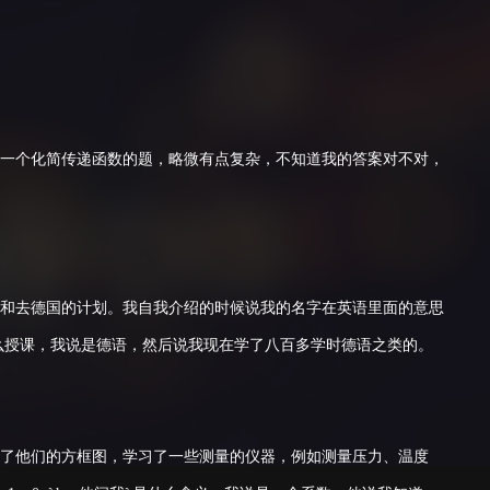
一个化简传递函数的题，略微有点复杂，不知道我的答案对不对，
和去德国的计划。我自我介绍的时候说我的名字在英语里面的意思
什么授课，我说是德语，然后说我现在学了八百多学时德语之类的。
了他们的方框图，学习了一些测量的仪器，例如测量压力、温度