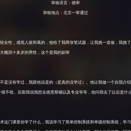
审核语言：德审
审核地点：北京一审通过
轻女性，感觉人挺和蔼的，他给了我两张笔试题，让我挑一道做，我挑了
大概四十多岁的男性，这个是我的副审
不是没有学过，我跟他说是的（是真的没学过）。他让我做一个自我介绍
了一个很不错。后面我说我想去德里斯顿以及专业等等，他问我去了以后是
术这门课里你学了什么，我说学习了简单控制系统和串级控制系统，学习