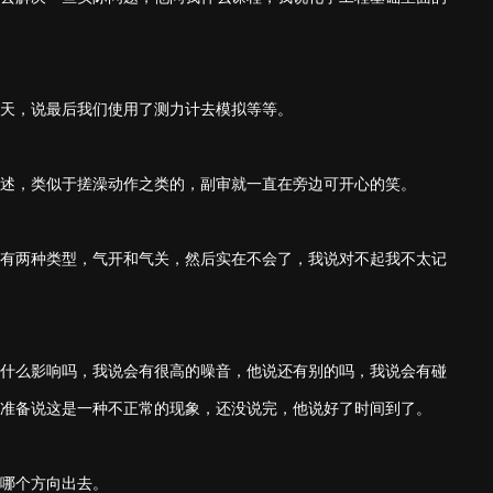
天，说最后我们使用了测力计去模拟等等。
述，类似于搓澡动作之类的，副审就一直在旁边可开心的笑。
有两种类型，气开和气关，然后实在不会了，我说对不起我不太记
什么影响吗，我说会有很高的噪音，他说还有别的吗，我说会有碰
准备说这是一种不正常的现象，还没说完，他说好了时间到了。
哪个方向出去。