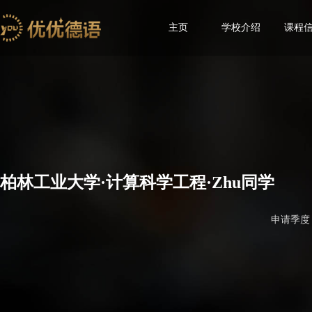
主页
学校介绍
课程
柏林工业大学·计算科学工程·Zhu同学
申请季度