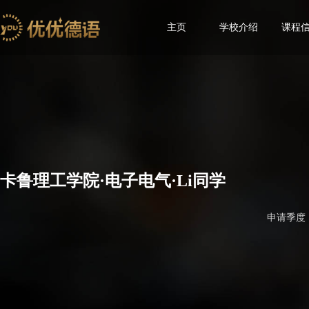
主页
学校介绍
课程
卡鲁理工学院·电子电气·Li同学
申请季度