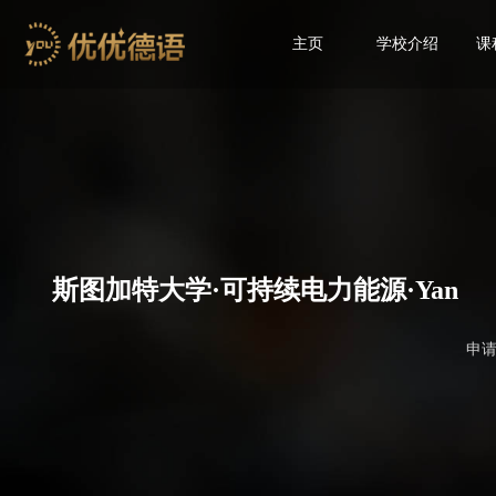
主页
学校介绍
课
斯图加特大学·可持续电力能源·Yan
申请