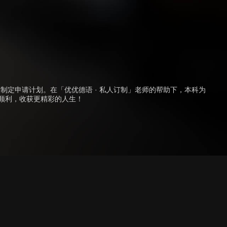
定申请计划。在「优优德语 · 私人订制」老师的帮助下，本科为
业顺利，收获更精彩的人生！