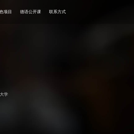
色项目
德语公开课
联系方式
特大学