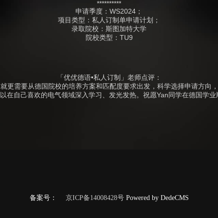
**********
申请季度：WS2024；
项目类型：私人订制单申请计划；
录取院校：斯图加特大学
院校类型：TU9
「优优德语•私人订制」老师点评：
就更需要从德国院校的培养方案和匹配度要求出发，科学选择申请方向，制
可以在自己喜欢的电气领域深入学习、发光发热。祝愿Yan同学在德国学
备案号：
京ICP备14008428号
Powered by DedeCMS