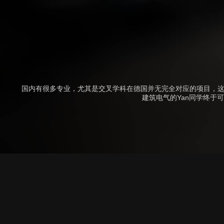
国内有很多专业，尤其是交叉学科在德国并无完全对应的项目，这
建筑电气的Yan同学终于