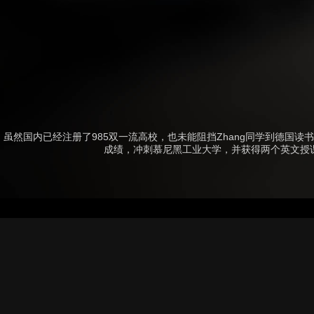
虽然国内已经注册了985双一流高校，也未能阻挡Zhang同学到德国读
成绩，冲刺慕尼黑工业大学，并获得两个英文授课