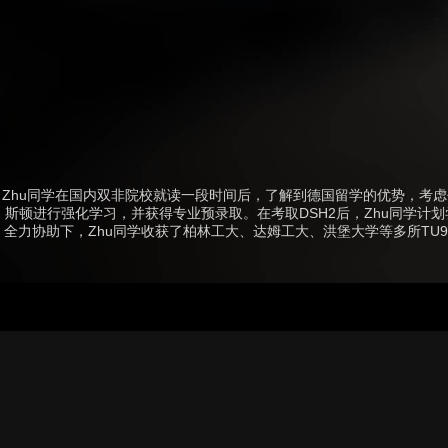
Zhu同学在国内双非院校就读一段时间后，了解到德国留学的优势，考
斯顿进行强化学习，并获得专业预录取。在考取DSH2后，Zhu同学计
全力协助下，Zhu同学收获了柏林工大、达姆工大、洪堡大学等多所T