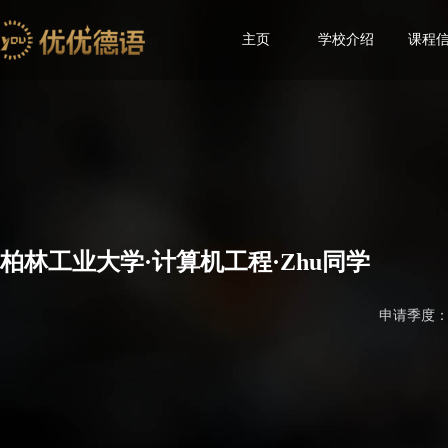
主页
学校介绍
课程
柏林工业大学·计算机工程·Zhu同学
申请季度：