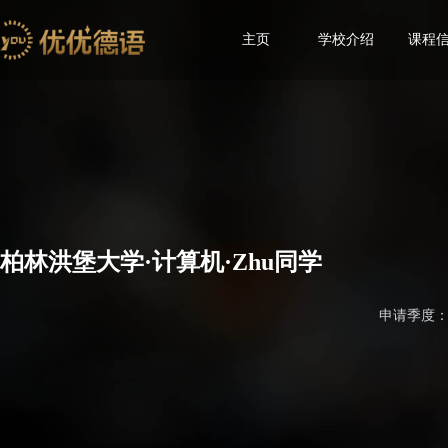
主页
学校介绍
课程
柏林洪堡大学·计算机·Zhu同学
申请季度：