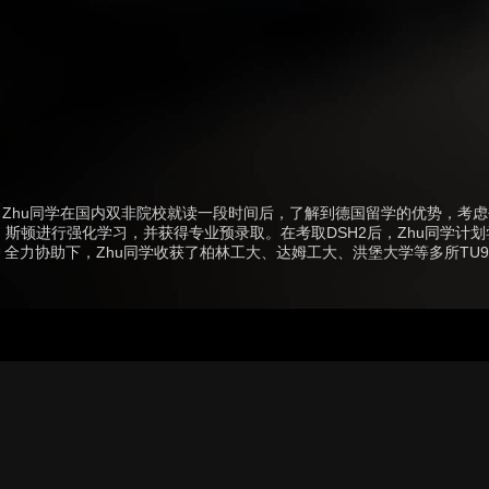
Zhu同学在国内双非院校就读一段时间后，了解到德国留学的优势，考
斯顿进行强化学习，并获得专业预录取。在考取DSH2后，Zhu同学计
全力协助下，Zhu同学收获了柏林工大、达姆工大、洪堡大学等多所T