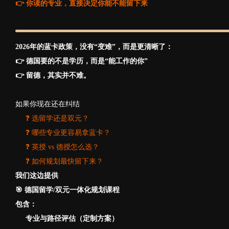
👉 你读的专业，直接决定你能不能留下来
2026年的蓝卡政策，没有“变难”，而是更清晰了：
👉 德国要的不是学历，而是“能工作的你”
👉 留德，其实并不难。
如果你现在还在纠结
❓ 选留学还是双元？
❓ 哪些专业更容易拿蓝卡？
❓ 英授 vs 德授怎么选？
❓ 如何规划最快留下来？
我们这边提供
🎯 德国留学/双元一体化规划课程
包含：
专业与路径评估（定制方案）