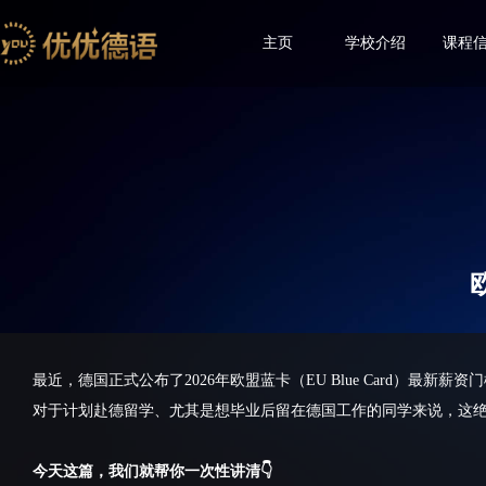
主页
学校介绍
课程
最近，德国正式公布了2026年欧盟蓝卡（EU Blue Card）最新薪资
对于计划赴德留学、尤其是想毕业后留在德国工作的同学来说，这
今天这篇，我们就帮你一次性讲清👇