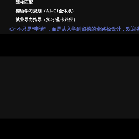
院校匹配
德语学习规划（A1–C1全体系）
就业导向指导（实习/蓝卡路径）
👉 不只是“申请”，而是从入学到留德的全路径设计，欢迎