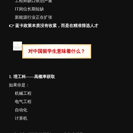
工程师缺口依旧严重
IT岗位长期短缺
新能源行业正在扩张
👉 蓝卡政策本质没有收紧，而是在精准筛选人才
对中国留学生意味着什么？
1. 理工科——高概率获取
如果你是：
机械工程
电气工程
自动化
计算机