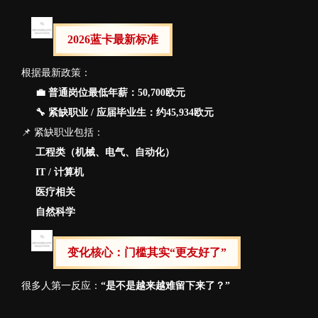
2026蓝卡最新标准
根据最新政策：
💼 普通岗位最低年薪：50,700欧元
🔧 紧缺职业 / 应届毕业生：约45,934欧元
📌 紧缺职业包括：
工程类（机械、电气、自动化）
IT / 计算机
医疗相关
自然科学
变化核心：门槛其实“更友好了”
很多人第一反应：
“是不是越来越难留下来了？”